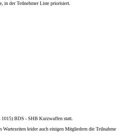
in der Teilnehmer Liste priorisiert.
 - 1015) BDS - SHB Kurzwaffen statt.
 Wartezeiten leider auch einigen Mitgliedern die Teilnahme