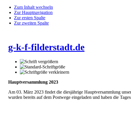
Zum Inhalt wechseln
Zur Hauptnavigation
Zur ersten Spalte
Zur zweiten Spalte
g-k-f-filderstadt.de
Hauptversammlung 2023
Am 03. März 2023 findet die diesjährige Hauptversammlung unseres 
wurden bereits auf dem Postwege eingeladen und haben die Tages