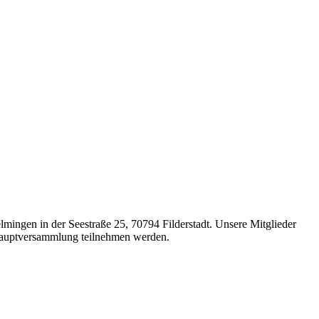
lmingen in der Seestraße 25, 70794 Filderstadt. Unsere Mitglieder
 Hauptversammlung teilnehmen werden.