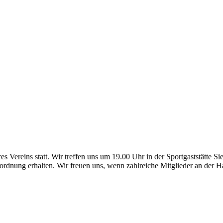
Vereins statt. Wir treffen uns um 19.00 Uhr in der Sportgaststätte Sie
ordnung erhalten. Wir freuen uns, wenn zahlreiche Mitglieder an der