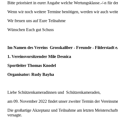
Bitte priorisiert in eurer Angabe welche Wertungsklasse.-/-n für d
Wenn wir noch weitere Termine benötigen, werden wir auch weite
Wir freuen uns auf Eure Teilnahme
Wünschen Euch gut Schuss
Im Namen des Vereins Grosskaliber - Freunde - Filderstadt e.
1. Vereinsvorsitzender Mile Desnica
Sportleiter Thomas Knodel
Organisator: Rudy Bayha
Liebe Schützenkameradinnen und Schützenkameraden,
am 09. November 2022 findet unser zweiter Termin der Vereinsmei
Die großartige Akzeptanz und Teilnahme am letzten Meisterschaft
versagte.